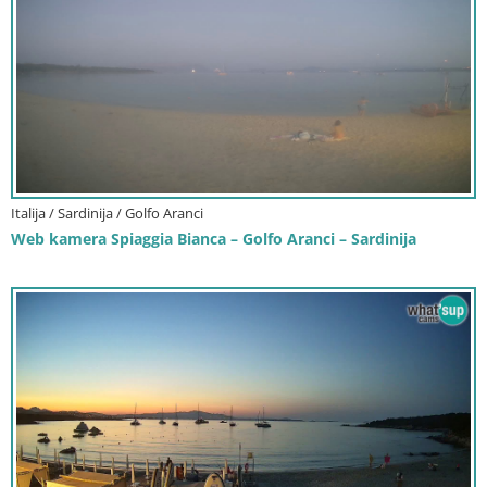
Italija / Sardinija / Golfo Aranci
Web kamera Spiaggia Bianca – Golfo Aranci – Sardinija