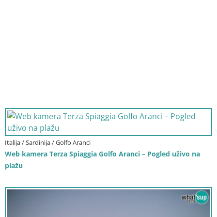
Italija / Sardinija / Golfo Aranci
Web kamera Terza Spiaggia Golfo Aranci – Pogled uživo na
plažu