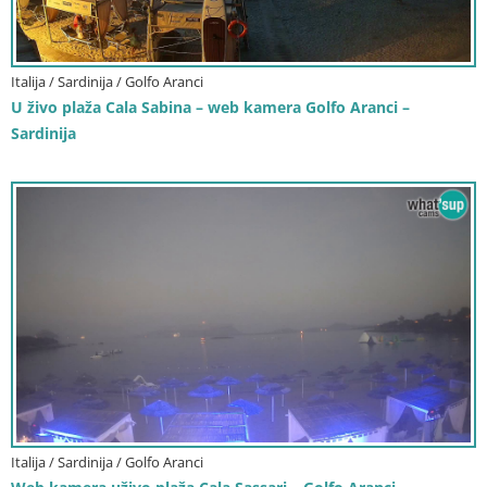
Italija / Sardinija / Golfo Aranci
U živo plaža Cala Sabina – web kamera Golfo Aranci –
Sardinija
Italija / Sardinija / Golfo Aranci