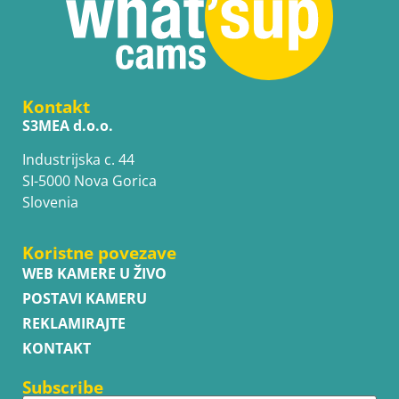
Kontakt
S3MEA d.o.o.
Industrijska c. 44
SI-5000 Nova Gorica
Slovenia
Koristne povezave
WEB KAMERE U ŽIVO
POSTAVI KAMERU
REKLAMIRAJTE
KONTAKT
Subscribe