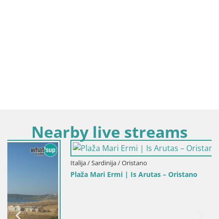
Nearby live streams
Italija / Sardinija / Oristano
Plaža Mari Ermi | Is Arutas – Oristano