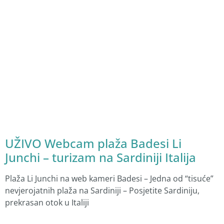
UŽIVO Webcam plaža Badesi Li
Junchi – turizam na Sardiniji Italija
Plaža Li Junchi na web kameri Badesi – Jedna od “tisuće”
nevjerojatnih plaža na Sardiniji – Posjetite Sardiniju,
prekrasan otok u Italiji