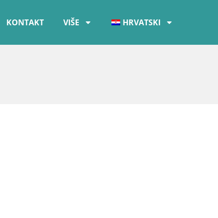
KONTAKT
VIŠE
HRVATSKI