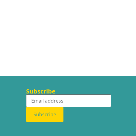
Subscribe
Subscribe