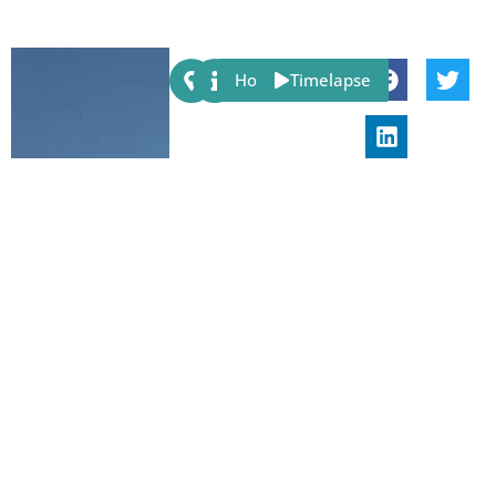
Share:
Host
Timelapse