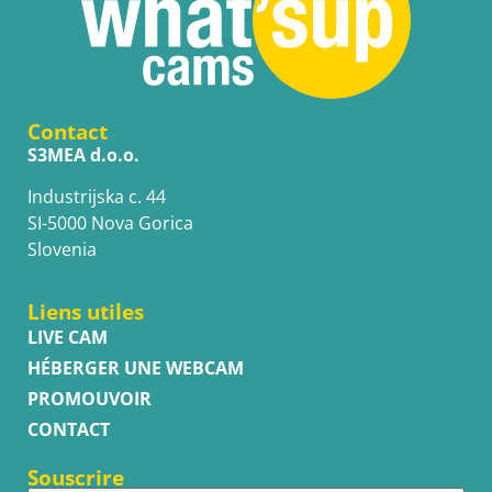
Contact
S3MEA d.o.o.
Industrijska c. 44
SI-5000 Nova Gorica
Slovenia
Liens utiles
LIVE CAM
HÉBERGER UNE WEBCAM
PROMOUVOIR
CONTACT
Souscrire