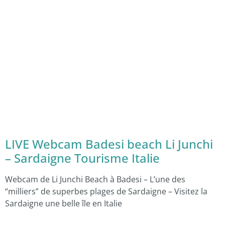
LIVE Webcam Badesi beach Li Junchi
– Sardaigne Tourisme Italie
Webcam de Li Junchi Beach à Badesi – L’une des
“milliers” de superbes plages de Sardaigne – Visitez la
Sardaigne une belle île en Italie