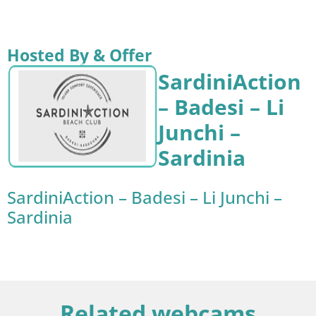
Hosted By & Offer
SardiniAction
– Badesi – Li
Junchi –
Sardinia
SardiniAction – Badesi – Li Junchi –
Sardinia
Related webcams