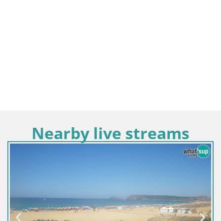
Nearby live streams