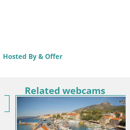
Hosted By & Offer
Related webcams