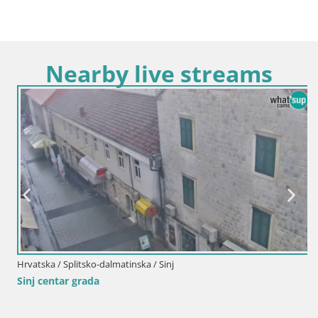
Nearby live streams
Hrvatska / Splitsko-dalmatinska / Sinj
Sinj centar grada