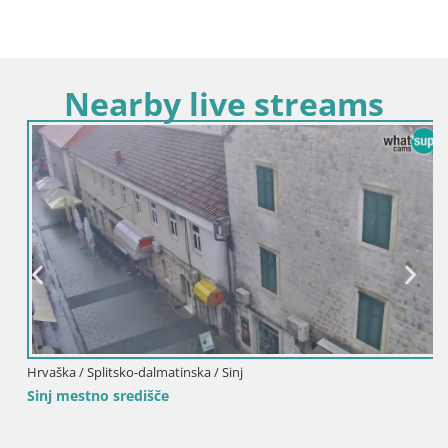
Nearby live streams
Hrvaška / Splitsko-dalmatinska / Sinj
Sinj mestno središče