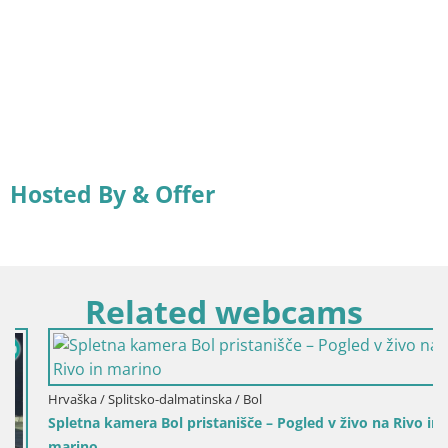
Hosted By & Offer
Related webcams
Hrvaška / Splitsko-dalmatinska / Bol
Spletna kamera Bol pristanišče – Pogled v živo na Rivo in
marino