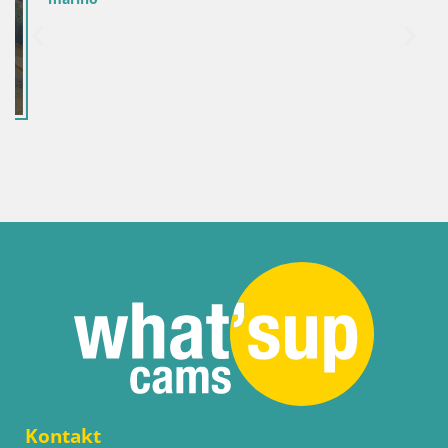
Kontakt