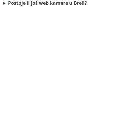
Postoje li još web kamere u Breli?