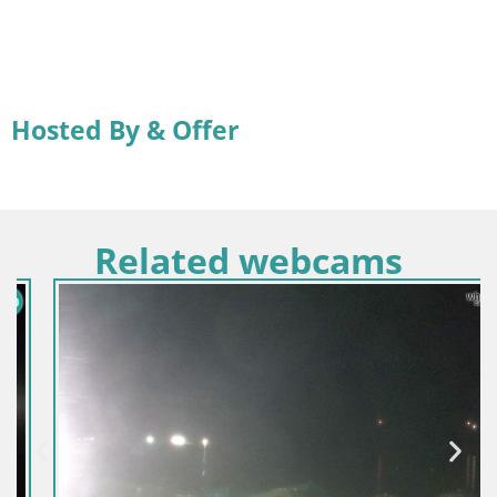
Hosted By & Offer
Related webcams