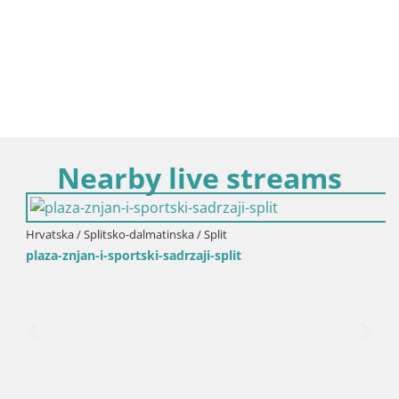
Nearby live streams
Hrvatska / Splitsko-dalmatinska / Split
plaza-znjan-i-sportski-sadrzaji-split