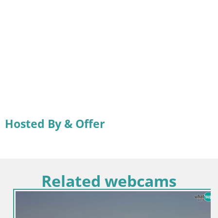
Hosted By & Offer
Related webcams