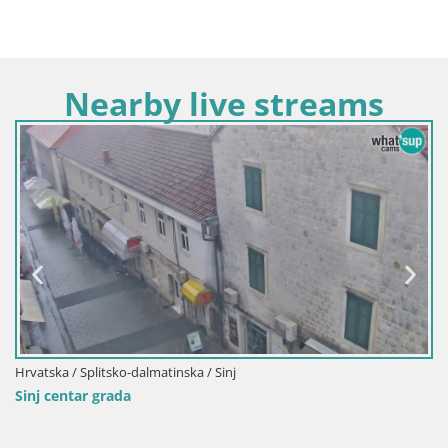
Nearby live streams
Hrvatska / Splitsko-dalmatinska / Sinj
Sinj centar grada