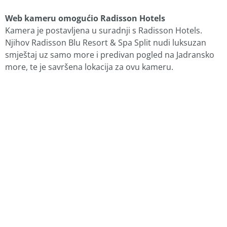
Web kameru omogućio Radisson Hotels
Kamera je postavljena u suradnji s Radisson Hotels.
Njihov Radisson Blu Resort & Spa Split nudi luksuzan
smještaj uz samo more i predivan pogled na Jadransko
more, te je savršena lokacija za ovu kameru.