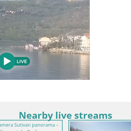
Nearby live streams