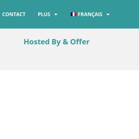
CONTACT
PLUS
FRANÇAIS
Hosted By & Offer