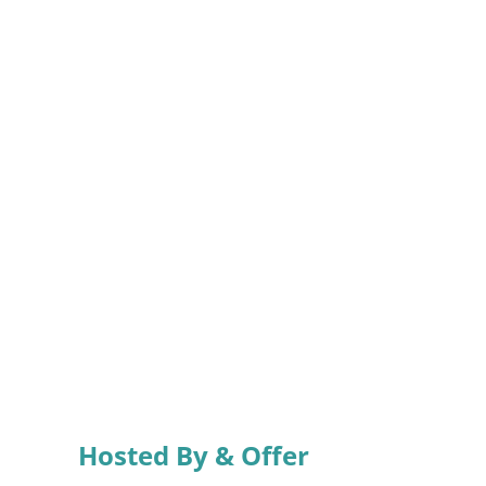
Hosted By & Offer