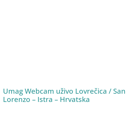
Umag Webcam uživo Lovrečica / San
Lorenzo – Istra – Hrvatska