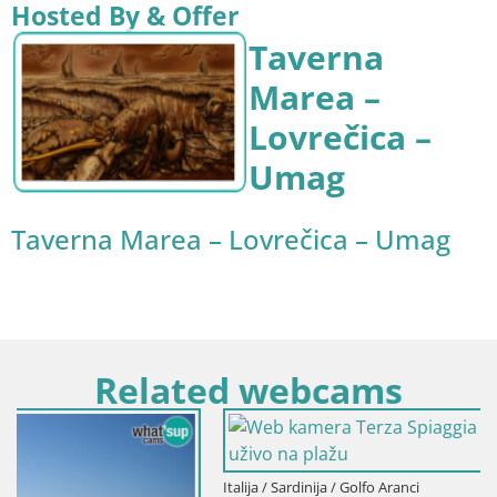
Hosted By & Offer
Taverna
Marea –
Lovrečica –
Umag
Taverna Marea – Lovrečica – Umag
Related webcams
Italija / Sardinija / Golfo Aranci