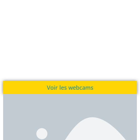
Voir les webcams