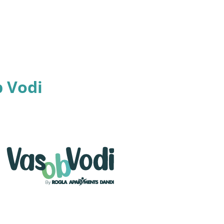
b Vodi