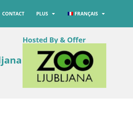
CONTACT
PLUS
FRANÇAIS
Hosted By & Offer
ljana