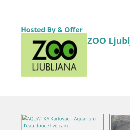
Hosted By & Offer
ZOO Ljubl