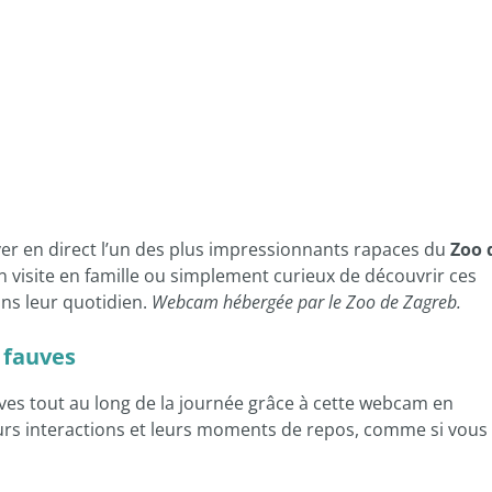
r en direct l’un des plus impressionnants rapaces du
Zoo 
n visite en famille ou simplement curieux de découvrir ces
ns leur quotidien.
Webcam hébergée par le Zoo de Zagreb.
 fauves
es tout au long de la journée grâce à cette webcam en
eurs interactions et leurs moments de repos, comme si vous