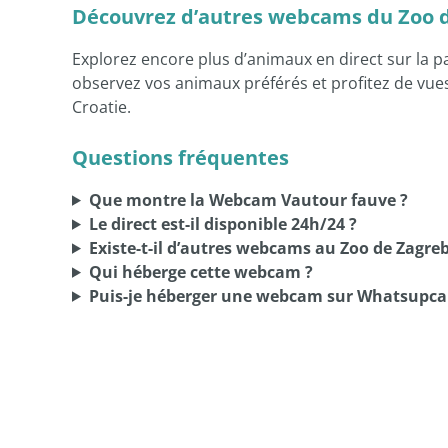
Découvrez d’autres webcams du Zoo 
Explorez encore plus d’animaux en direct sur la 
observez vos animaux préférés et profitez de vues
Croatie.
Questions fréquentes
Que montre la Webcam Vautour fauve ?
Le direct est-il disponible 24h/24 ?
Existe-t-il d’autres webcams au Zoo de Zagreb
Qui héberge cette webcam ?
Puis-je héberger une webcam sur Whatsupca