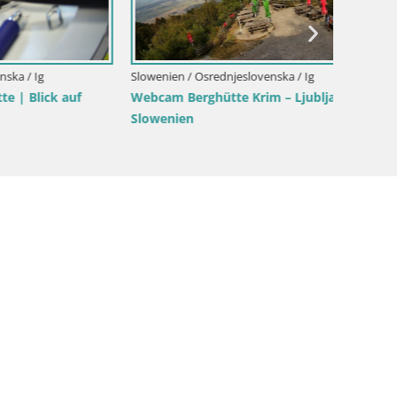
Ljubljana
Slowenien / Osrednjeslovenska / Polhov Gradec
Slowenie
Live Webcam Polhov Gradec – Slowenien
Live We
Slowen