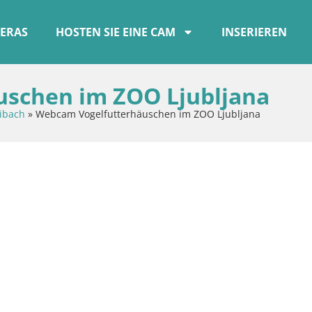
ERAS
HOSTEN SIE EINE CAM
INSERIEREN
schen im ZOO Ljubljana
ibach
»
Webcam Vogelfutterhäuschen im ZOO Ljubljana