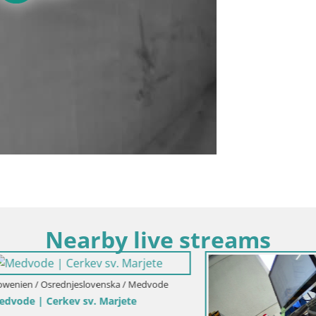
Nearby live streams
Slowenien / Osrednjeslovenska / La