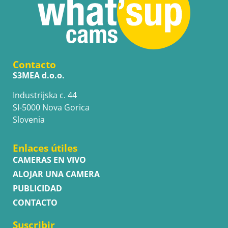
Contacto
S3MEA d.o.o.
Industrijska c. 44
SI-5000 Nova Gorica
Slovenia
Enlaces útiles
CAMERAS EN VIVO
ALOJAR UNA CAMERA
PUBLICIDAD
CONTACTO
Suscribir