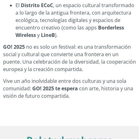
El
Distrito ECoC
, un espacio cultural transformado
a lo largo de la antigua frontera, con arquitectura
ecológica, tecnologías digitales y espacios de
encuentro creativo (como las apps
Borderless
Wireless
y
LineB
).
GO! 2025
no es solo un festival: es una transformación
social y cultural que convierte una frontera en un
puente. Una celebración de la diversidad, la cooperación
europea y la creación compartida.
Vive un año inolvidable entre dos culturas y una sola
comunidad:
GO! 2025 te espera
con arte, historia y una
visión de futuro compartida.