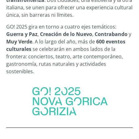
italiana, se unen para ofrecer una experiencia cultural
única, sin barreras ni límites.
GO! 2025 gira en torno a cuatro ejes temáticos:
Guerra y Paz
,
Creación de lo Nuevo
,
Contrabando
y
Muy Verde
. A lo largo del año, más de
600 eventos
culturales
se celebrarán en ambos lados de la
frontera: conciertos, teatro, arte contemporáneo,
gastronomía, rutas naturales y actividades
sostenibles.