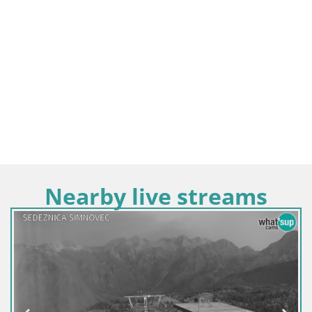
Nearby live streams