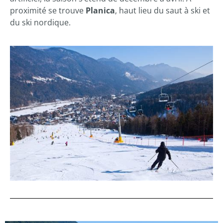
proximité se trouve
Planica
, haut lieu du saut à ski et
du ski nordique.