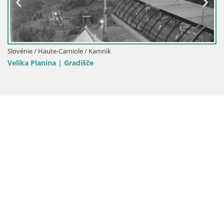
Slovénie / Haute-Carniole / Kamnik
Velika Planina | Gradišče