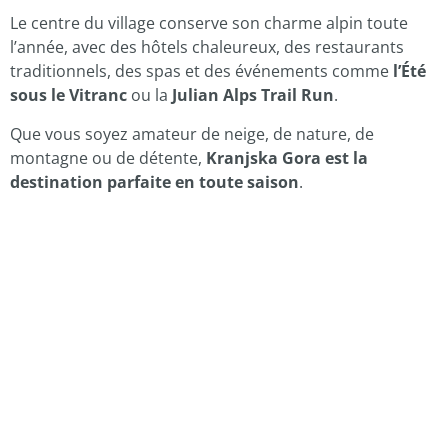
Le centre du village conserve son charme alpin toute
l’année, avec des hôtels chaleureux, des restaurants
traditionnels, des spas et des événements comme
l’Été
sous le Vitranc
ou la
Julian Alps Trail Run
.
Que vous soyez amateur de neige, de nature, de
montagne ou de détente,
Kranjska Gora est la
destination parfaite en toute saison
.