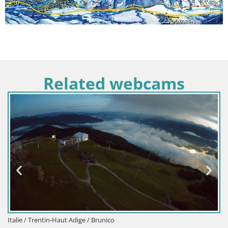
Related webcams
Italie / Trentin-Haut Adige / Brunico