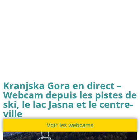
Kranjska Gora en direct –
Webcam depuis les pistes de
ski, le lac Jasna et le centre-
ville
Voir les webcams