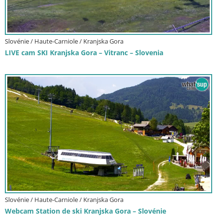
Slovénie / Haute-Carniole / Kranjska Gora
LIVE cam SKI Kranjska Gora – Vitranc – Slovenia
Slovénie / Haute-Carniole / Kranjska Gora
Webcam Station de ski Kranjska Gora – Slovénie