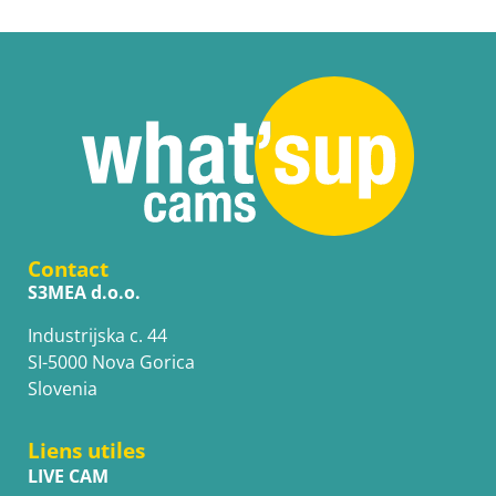
Contact
S3MEA d.o.o.
Industrijska c. 44
SI-5000 Nova Gorica
Slovenia
Liens utiles
LIVE CAM