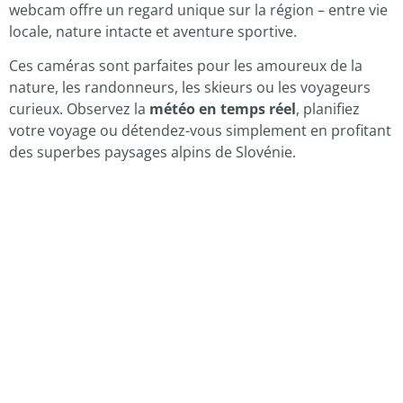
webcam offre un regard unique sur la région – entre vie
locale, nature intacte et aventure sportive.
Ces caméras sont parfaites pour les amoureux de la
nature, les randonneurs, les skieurs ou les voyageurs
curieux. Observez la
météo en temps réel
, planifiez
votre voyage ou détendez-vous simplement en profitant
des superbes paysages alpins de Slovénie.