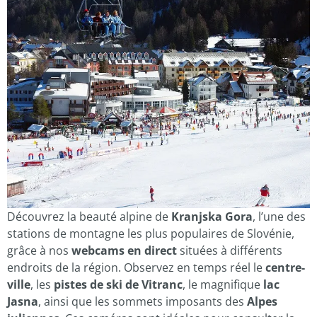
Découvrez la beauté alpine de
Kranjska Gora
, l’une des
stations de montagne les plus populaires de Slovénie,
grâce à nos
webcams en direct
situées à différents
endroits de la région. Observez en temps réel le
centre-
ville
, les
pistes de ski de Vitranc
, le magnifique
lac
Jasna
, ainsi que les sommets imposants des
Alpes