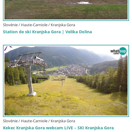
Slovénie / Haute-Carniole / Kranjska Gora
Station de ski Kranjska Gora | Velika Dolina
Slovénie / Haute-Carniole / Kranjska Gora
Kekec Kranjska Gora webcam LIVE – SKI Kranjska Gora