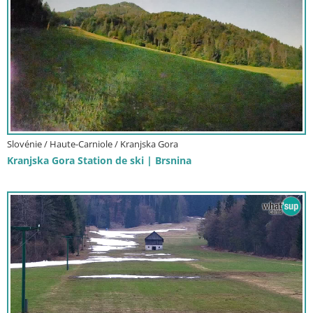
Slovénie / Haute-Carniole / Kranjska Gora
Kranjska Gora Station de ski | Brsnina