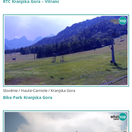
RTC Kranjska Gora – Vitranc
Slovénie / Haute-Carniole / Kranjska Gora
Bike Park Kranjska Gora