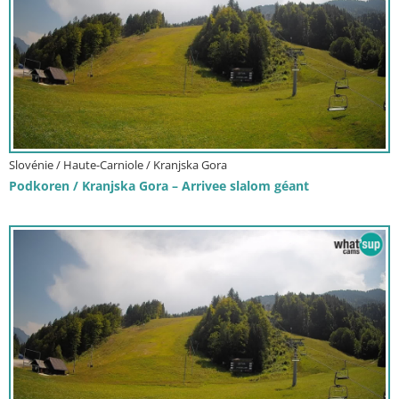
Slovénie / Haute-Carniole / Kranjska Gora
Podkoren / Kranjska Gora – Arrivee slalom géant