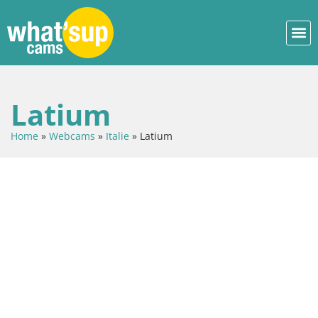
Latium
Home
»
Webcams
»
Italie
»
Latium