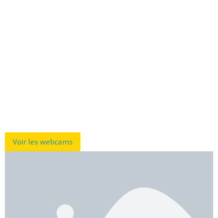
Voir les webcams