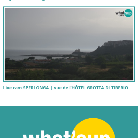
Live cam SPERLONGA | vue de l’HÔTEL GROTTA DI TIBERIO