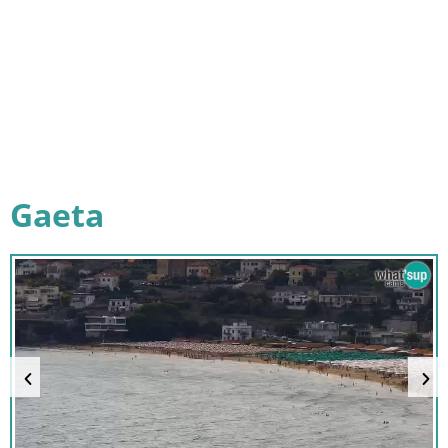
Gaeta