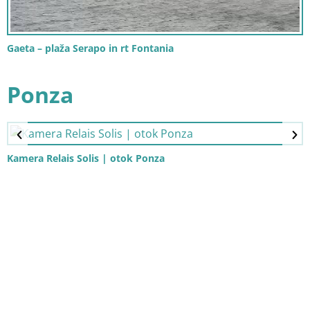
Gaeta – plaža Serapo in rt Fontania
Ponza
Kamera Relais Solis | otok Ponza