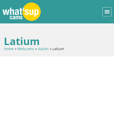
Latium
Home
»
Webcams
»
Italien
»
Latium