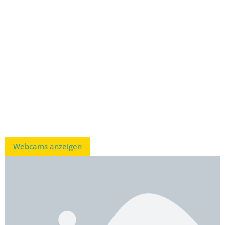
Webcams anzeigen