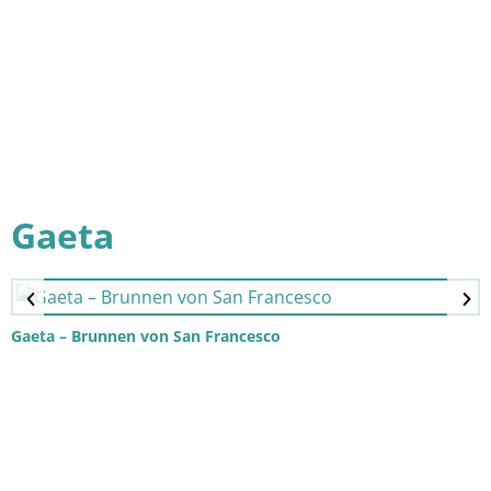
Gaeta
Gaeta – Brunnen von San Francesco