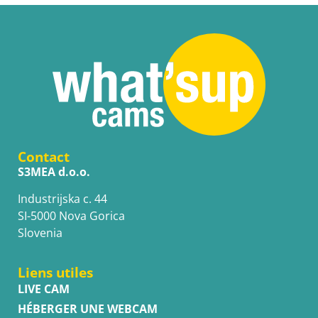
Contact
S3MEA d.o.o.
Industrijska c. 44
SI-5000 Nova Gorica
Slovenia
Liens utiles
LIVE CAM
HÉBERGER UNE WEBCAM