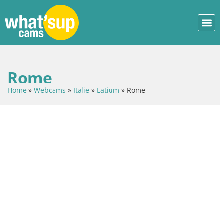
Rome
Home
»
Webcams
»
Italie
»
Latium
»
Rome