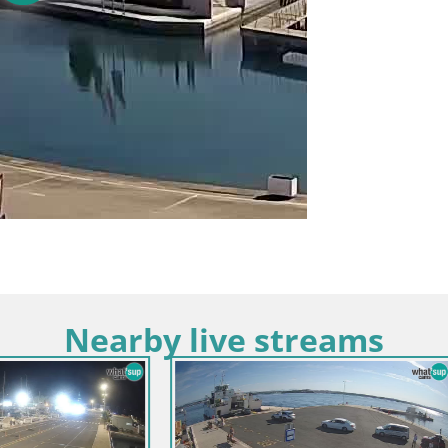
Nearby live streams