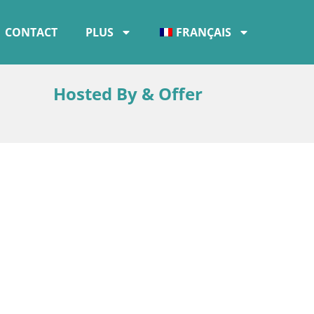
CONTACT
PLUS
FRANÇAIS
Hosted By & Offer