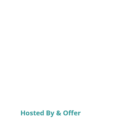
Hosted By & Offer