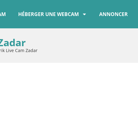
CAM
HÉBERGER UNE WEBCAM
ANNONCER
Zadar
rik Live Cam Zadar