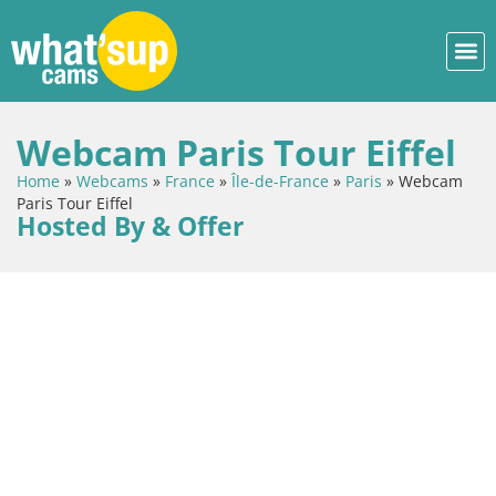
Webcam Paris Tour Eiffel
Home
»
Webcams
»
France
»
Île-de-France
»
Paris
»
Webcam
Paris Tour Eiffel
Hosted By & Offer