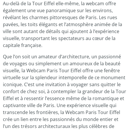
Au-delà de la Tour Eiffel elle-même, la webcam offre
également une vue panoramique sur les environs,
révélant les charmes pittoresques de Paris. Les rues
pavées, les toits élégants et l’atmosphère animée de la
ville sont autant de détails qui ajoutent à l’expérience
visuelle, transportant les spectateurs au cœur de la
capitale française.
Que l’on soit un amateur d’architecture, un passionné
de voyages ou simplement un amoureux de la beauté
visuelle, la Webcam Paris Tour Eiffel offre une fenêtre
virtuelle sur la splendeur intemporelle de ce monument
iconique. C’est une invitation à voyager sans quitter le
confort de chez soi, à contempler la grandeur de la Tour
Eiffel et à ressentir l’essence même de la romantique et
captivante ville de Paris. Une expérience visuelle qui
transcende les frontières, la Webcam Paris Tour Eiffel
crée un lien entre les passionnés du monde entier et
l’un des trésors architecturaux les plus célèbres de