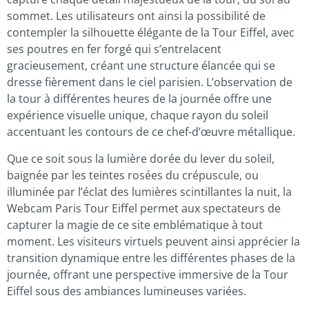
sommet. Les utilisateurs ont ainsi la possibilité de
contempler la silhouette élégante de la Tour Eiffel, avec
ses poutres en fer forgé qui s’entrelacent
gracieusement, créant une structure élancée qui se
dresse fièrement dans le ciel parisien. L’observation de
la tour à différentes heures de la journée offre une
expérience visuelle unique, chaque rayon du soleil
accentuant les contours de ce chef-d’œuvre métallique.
Que ce soit sous la lumière dorée du lever du soleil,
baignée par les teintes rosées du crépuscule, ou
illuminée par l’éclat des lumières scintillantes la nuit, la
Webcam Paris Tour Eiffel permet aux spectateurs de
capturer la magie de ce site emblématique à tout
moment. Les visiteurs virtuels peuvent ainsi apprécier la
transition dynamique entre les différentes phases de la
journée, offrant une perspective immersive de la Tour
Eiffel sous des ambiances lumineuses variées.