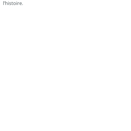
l’histoire.