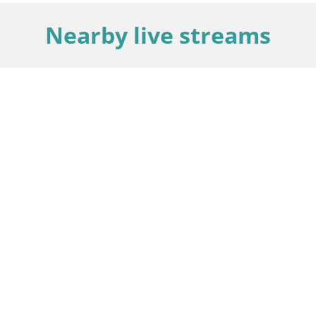
Nearby live streams