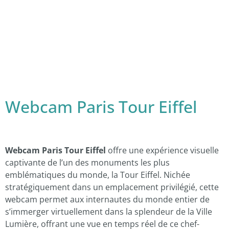
Webcam Paris Tour Eiffel
Webcam Paris Tour Eiffel
offre une expérience visuelle
captivante de l’un des monuments les plus
emblématiques du monde, la Tour Eiffel. Nichée
stratégiquement dans un emplacement privilégié, cette
webcam permet aux internautes du monde entier de
s’immerger virtuellement dans la splendeur de la Ville
Lumière, offrant une vue en temps réel de ce chef-