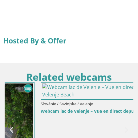
Hosted By & Offer
Related webcams
Slovénie / Savinjska / Velenje
Webcam lac de Velenje – Vue en direct depuis Velenje Beach