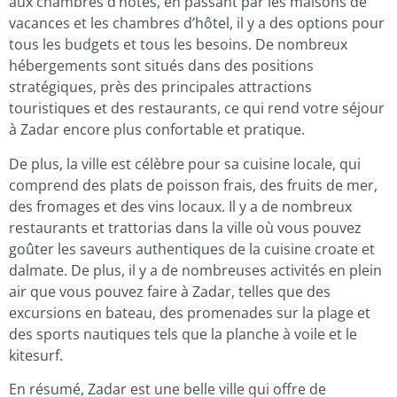
aux chambres d’hôtes, en passant par les maisons de
vacances et les chambres d’hôtel, il y a des options pour
tous les budgets et tous les besoins. De nombreux
hébergements sont situés dans des positions
stratégiques, près des principales attractions
touristiques et des restaurants, ce qui rend votre séjour
à Zadar encore plus confortable et pratique.
De plus, la ville est célèbre pour sa cuisine locale, qui
comprend des plats de poisson frais, des fruits de mer,
des fromages et des vins locaux. Il y a de nombreux
restaurants et trattorias dans la ville où vous pouvez
goûter les saveurs authentiques de la cuisine croate et
dalmate. De plus, il y a de nombreuses activités en plein
air que vous pouvez faire à Zadar, telles que des
excursions en bateau, des promenades sur la plage et
des sports nautiques tels que la planche à voile et le
kitesurf.
En résumé, Zadar est une belle ville qui offre de