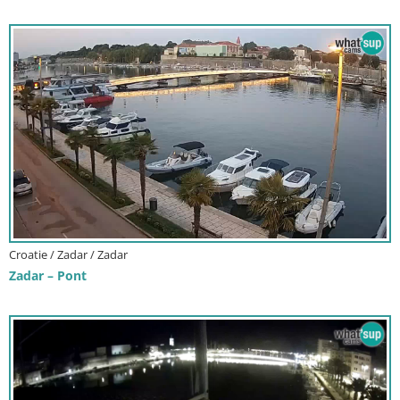
Croatie / Zadar / Zadar
Zadar – Pont