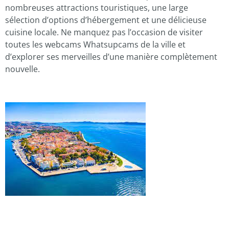
nombreuses attractions touristiques, une large
sélection d’options d’hébergement et une délicieuse
cuisine locale. Ne manquez pas l’occasion de visiter
toutes les webcams Whatsupcams de la ville et
d’explorer ses merveilles d’une manière complètement
nouvelle.