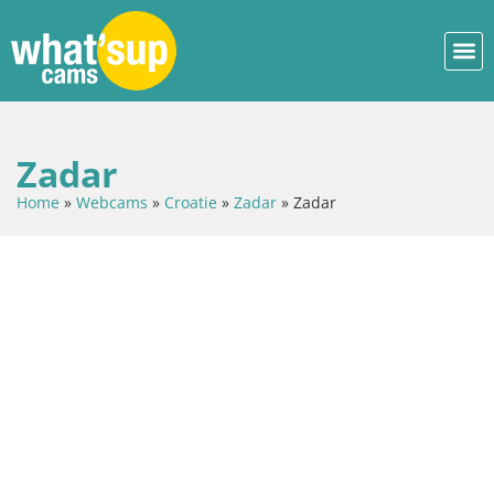
Zadar
Home
»
Webcams
»
Croatie
»
Zadar
»
Zadar