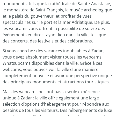
monuments, tels que la cathédrale de Sainte-Anastasie,
le monastère de Saint-François, le musée archéologique
et le palais du gouverneur, et profiter de vues
spectaculaires sur le port et la mer Adriatique. De plus,
les webcams vous offrent la possibilité de suivre des
événements en direct ayant lieu dans la ville, tels que
des concerts, des festivals et des célébrations.
Si vous cherchez des vacances inoubliables à Zadar,
vous devez absolument visiter toutes les webcams
Whatsupcams disponibles dans la ville. Grâce à ces
webcams, vous pouvez voir la ville d’une manière
complètement nouvelle et avoir une perspective unique
des principaux monuments et attractions touristiques.
Mais les webcams ne sont pas la seule expérience
unique à Zadar : la ville offre également une large
sélection d’options d’hébergement pour répondre aux
besoins de tous les visiteurs. Des hébergements de luxe