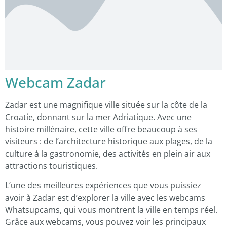
Webcam Zadar
Zadar est une magnifique ville située sur la côte de la
Croatie, donnant sur la mer Adriatique. Avec une
histoire millénaire, cette ville offre beaucoup à ses
visiteurs : de l’architecture historique aux plages, de la
culture à la gastronomie, des activités en plein air aux
attractions touristiques.
L’une des meilleures expériences que vous puissiez
avoir à Zadar est d’explorer la ville avec les webcams
Whatsupcams, qui vous montrent la ville en temps réel.
Grâce aux webcams, vous pouvez voir les principaux