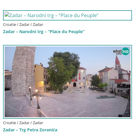
Croatie / Zadar / Zadar
Zadar – Narodni trg – “Place du Peuple”
Croatie / Zadar / Zadar
Zadar – Trg Petra Zoranića