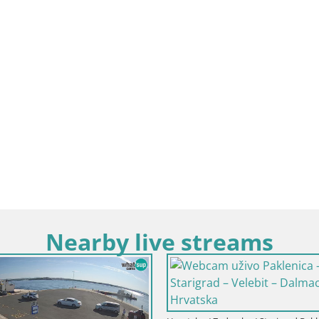
Nearby live streams