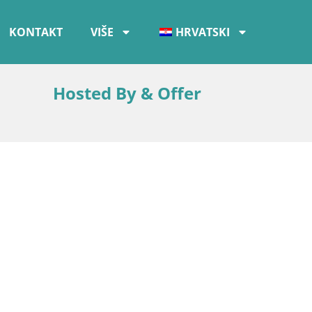
KONTAKT
VIŠE
HRVATSKI
Hosted By & Offer