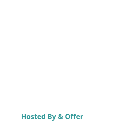
Hosted By & Offer