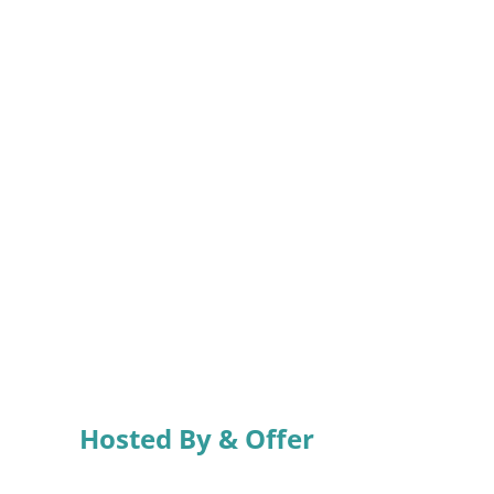
Hosted By & Offer