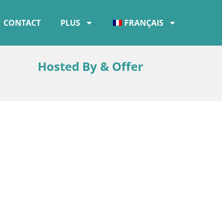
CONTACT
PLUS
FRANÇAIS
Hosted By & Offer