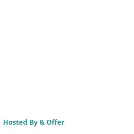
Hosted By & Offer