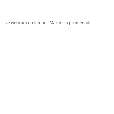
Live webcam on famous Makarska promenade