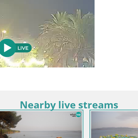
Nearby live streams