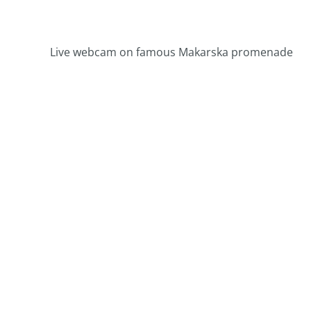
Live webcam on famous Makarska promenade