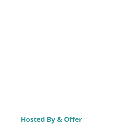
Hosted By & Offer