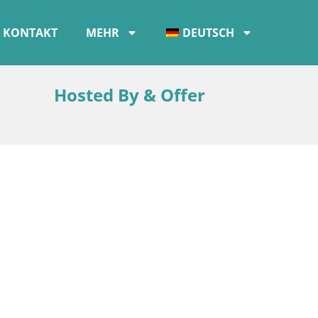
KONTAKT
MEHR
DEUTSCH
Hosted By & Offer