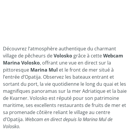
Découvrez l’atmosphère authentique du charmant
village de pêcheurs de
Volosko
grâce à cette
Webcam
Marina Volosko
, offrant une vue en direct sur la
pittoresque
Marina Mul
et le front de mer situé à
l’entrée d’Opatija. Observez les bateaux entrant et
sortant du port, la vie quotidienne le long du quai et les
magnifiques panoramas sur la mer Adriatique et la baie
de Kvarner. Volosko est réputé pour son patrimoine
maritime, ses excellents restaurants de fruits de mer et
sa promenade côtière reliant le village au centre
d’Opatija.
Webcam en direct depuis la Marina Mul de
Volosko.