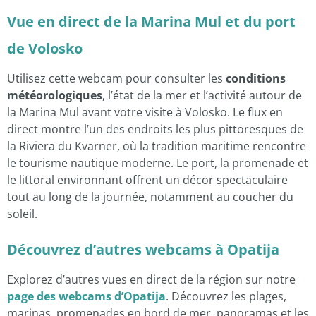
Vue en direct de la Marina Mul et du port
de Volosko
Utilisez cette webcam pour consulter les
conditions
météorologiques
, l’état de la mer et l’activité autour de
la Marina Mul avant votre visite à Volosko. Le flux en
direct montre l’un des endroits les plus pittoresques de
la Riviera du Kvarner, où la tradition maritime rencontre
le tourisme nautique moderne. Le port, la promenade et
le littoral environnant offrent un décor spectaculaire
tout au long de la journée, notamment au coucher du
soleil.
Découvrez d’autres webcams à Opatija
Explorez d’autres vues en direct de la région sur notre
page des webcams d’Opatija
. Découvrez les plages,
marinas, promenades en bord de mer, panoramas et les