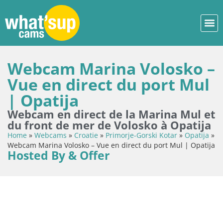
Webcam Marina Volosko –
Vue en direct du port Mul
| Opatija
Webcam en direct de la Marina Mul et
du front de mer de Volosko à Opatija
Home
»
Webcams
»
Croatie
»
Primorje-Gorski Kotar
»
Opatija
»
Webcam Marina Volosko – Vue en direct du port Mul | Opatija
Hosted By & Offer