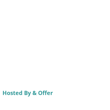
Hosted By & Offer