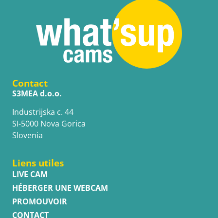
Contact
S3MEA d.o.o.
Industrijska c. 44
SI-5000 Nova Gorica
Slovenia
Liens utiles
LIVE CAM
HÉBERGER UNE WEBCAM
PROMOUVOIR
CONTACT