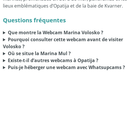
lieux emblématiques d’Opatija et de la baie de Kvarner.
Questions fréquentes
Que montre la Webcam Marina Volosko ?
Pourquoi consulter cette webcam avant de visiter
Volosko ?
Où se situe la Marina Mul ?
Existe-t-il d’autres webcams à Opatija ?
Puis-je héberger une webcam avec Whatsupcams ?