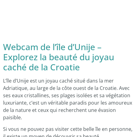
Webcam de l’île d’Unije –
Explorez la beauté du joyau
caché de la Croatie
L’île d’Unije est un joyau caché situé dans la mer
Adriatique, au large de la côte ouest de la Croatie. Avec
ses eaux cristallines, ses plages isolées et sa végétation
luxuriante, c’est un véritable paradis pour les amoureux
de la nature et ceux qui recherchent une évasion
paisible.
Si vous ne pouvez pas visiter cette belle île en personne,
il existe un moyen de découvrir sa beauté