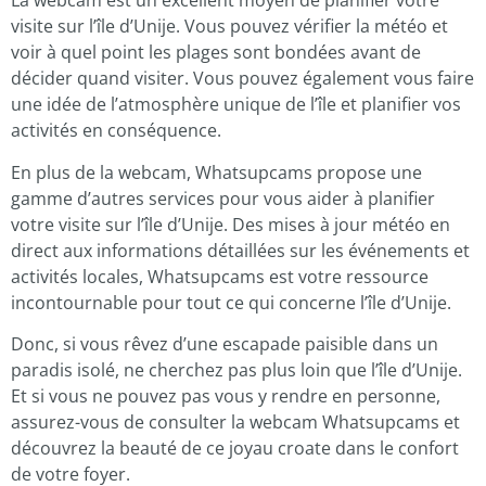
La webcam est un excellent moyen de planifier votre
visite sur l’île d’Unije. Vous pouvez vérifier la météo et
voir à quel point les plages sont bondées avant de
décider quand visiter. Vous pouvez également vous faire
une idée de l’atmosphère unique de l’île et planifier vos
activités en conséquence.
En plus de la webcam, Whatsupcams propose une
gamme d’autres services pour vous aider à planifier
votre visite sur l’île d’Unije. Des mises à jour météo en
direct aux informations détaillées sur les événements et
activités locales, Whatsupcams est votre ressource
incontournable pour tout ce qui concerne l’île d’Unije.
Donc, si vous rêvez d’une escapade paisible dans un
paradis isolé, ne cherchez pas plus loin que l’île d’Unije.
Et si vous ne pouvez pas vous y rendre en personne,
assurez-vous de consulter la webcam Whatsupcams et
découvrez la beauté de ce joyau croate dans le confort
de votre foyer.