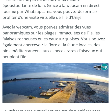
époustouflante de loin. Grâce à la webcam en direct
fournie par Whatsupcams, vous pouvez désormais
profiter d’une visite virtuelle de l’île d’Unije.
Avec la webcam, vous pouvez admirer des vues
panoramiques sur les plages immaculées de l’île, les
falaises rocheuses et les eaux turquoises. Vous pouvez
également apercevoir la flore et la faune locales, des
pins méditerranéens aux espèces rares d’oiseaux qui
peuplent l’île.