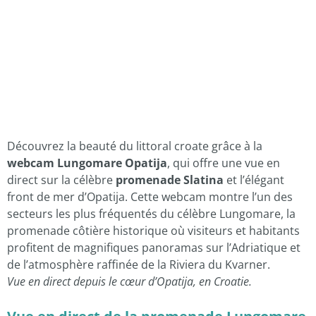
Découvrez la beauté du littoral croate grâce à la
webcam Lungomare Opatija
, qui offre une vue en
direct sur la célèbre
promenade Slatina
et l’élégant
front de mer d’Opatija. Cette webcam montre l’un des
secteurs les plus fréquentés du célèbre Lungomare, la
promenade côtière historique où visiteurs et habitants
profitent de magnifiques panoramas sur l’Adriatique et
de l’atmosphère raffinée de la Riviera du Kvarner.
Vue en direct depuis le cœur d’Opatija, en Croatie.