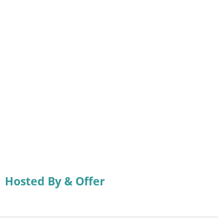
Hosted By & Offer