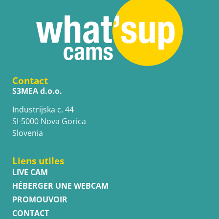
Contact
S3MEA d.o.o.
Industrijska c. 44
SI-5000 Nova Gorica
Slovenia
Liens utiles
LIVE CAM
HÉBERGER UNE WEBCAM
PROMOUVOIR
CONTACT