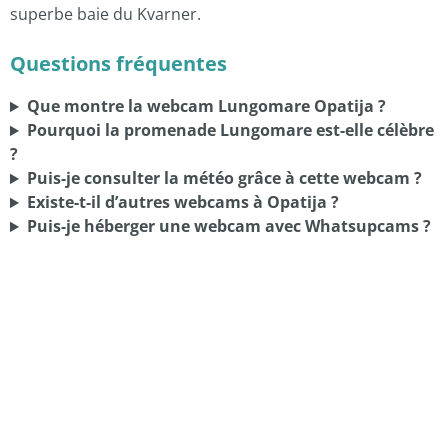
superbe baie du Kvarner.
Questions fréquentes
Que montre la webcam Lungomare Opatija ?
Pourquoi la promenade Lungomare est-elle célèbre
?
Puis-je consulter la météo grâce à cette webcam ?
Existe-t-il d’autres webcams à Opatija ?
Puis-je héberger une webcam avec Whatsupcams ?