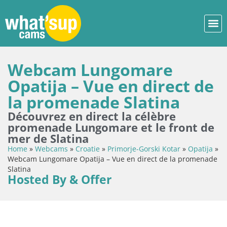
Webcam Lungomare
Opatija – Vue en direct de
la promenade Slatina
Découvrez en direct la célèbre
promenade Lungomare et le front de
mer de Slatina
Home
»
Webcams
»
Croatie
»
Primorje-Gorski Kotar
»
Opatija
»
Webcam Lungomare Opatija – Vue en direct de la promenade
Slatina
Hosted By & Offer