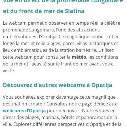
Vue en direct de la promenade Lungomare
et du front de mer de Slatina
La webcam permet d’observer en temps réel la célèbre
promenade Lungomare, l’une des attractions
emblématiques d’Opatija. Ce magnifique sentier côtier
longe la mer et relie plages, parcs, villas historiques et
lieux emblématiques de la station balnéaire. Utilisez
cette webcam pour consulter la
météo
, les conditions
de la mer et l’activité sur le front de mer avant votre
visite.
Découvrez d’autres webcams à Opatija
Vous souhaitez explorer davantage cette magnifique
destination croate ? Consultez notre page dédiée aux
webcams d’Opatija
pour découvrir d’autres vues en
direct des plages, marinas, hôtels et panoramas de la
ville. Explorez différentes perspectives d’Opatija et de la