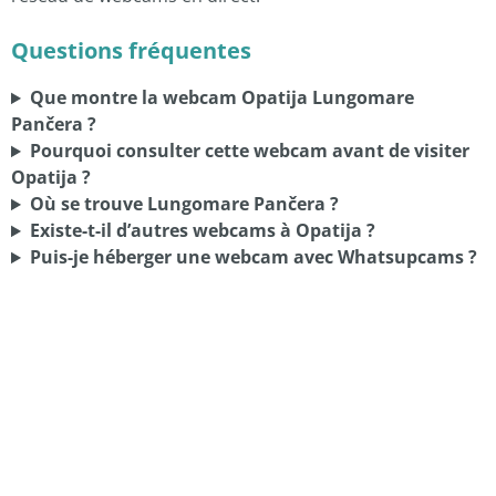
Questions fréquentes
Que montre la webcam Opatija Lungomare
Pančera ?
Pourquoi consulter cette webcam avant de visiter
Opatija ?
Où se trouve Lungomare Pančera ?
Existe-t-il d’autres webcams à Opatija ?
Puis-je héberger une webcam avec Whatsupcams ?