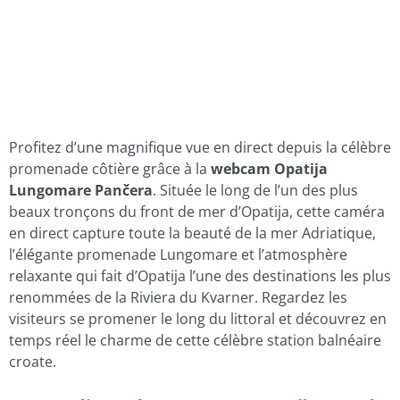
Profitez d’une magnifique vue en direct depuis la célèbre
promenade côtière grâce à la
webcam Opatija
Lungomare Pančera
. Située le long de l’un des plus
beaux tronçons du front de mer d’Opatija, cette caméra
en direct capture toute la beauté de la mer Adriatique,
l’élégante promenade Lungomare et l’atmosphère
relaxante qui fait d’Opatija l’une des destinations les plus
renommées de la Riviera du Kvarner. Regardez les
visiteurs se promener le long du littoral et découvrez en
temps réel le charme de cette célèbre station balnéaire
croate.