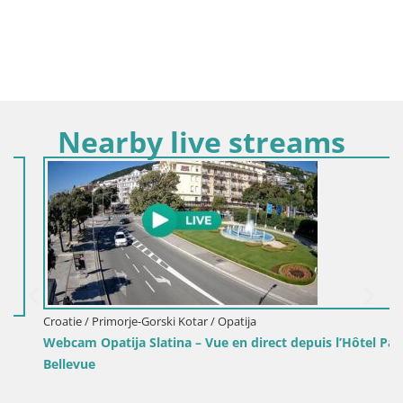
Nearby live streams
Croatie / Primorje-Gorski Kotar / Opatija
Webcam Opatija Slatina – Vue en direct depuis l’Hôtel Palace
Bellevue