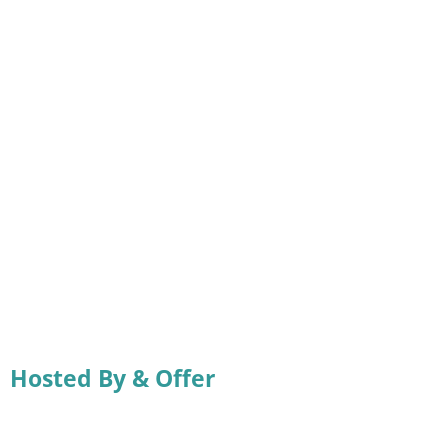
Hosted By & Offer