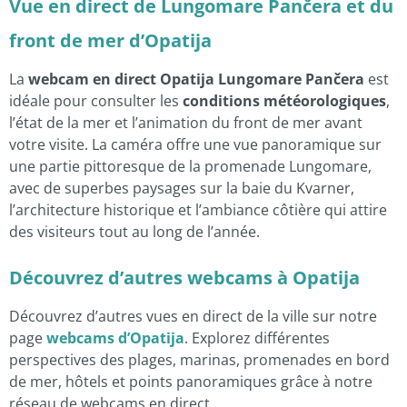
Vue en direct de Lungomare Pančera et du
front de mer d’Opatija
La
webcam en direct Opatija Lungomare Pančera
est
idéale pour consulter les
conditions météorologiques
,
l’état de la mer et l’animation du front de mer avant
votre visite. La caméra offre une vue panoramique sur
une partie pittoresque de la promenade Lungomare,
avec de superbes paysages sur la baie du Kvarner,
l’architecture historique et l’ambiance côtière qui attire
des visiteurs tout au long de l’année.
Découvrez d’autres webcams à Opatija
Découvrez d’autres vues en direct de la ville sur notre
page
webcams d’Opatija
. Explorez différentes
perspectives des plages, marinas, promenades en bord
de mer, hôtels et points panoramiques grâce à notre
réseau de webcams en direct.