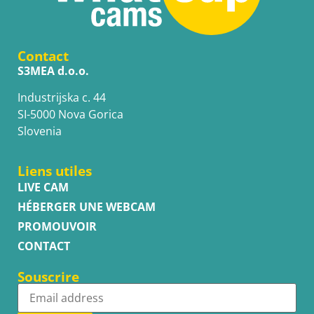
Contact
S3MEA d.o.o.
Industrijska c. 44
SI-5000 Nova Gorica
Slovenia
Liens utiles
LIVE CAM
HÉBERGER UNE WEBCAM
PROMOUVOIR
CONTACT
Souscrire