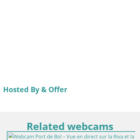
Hosted By & Offer
Related webcams