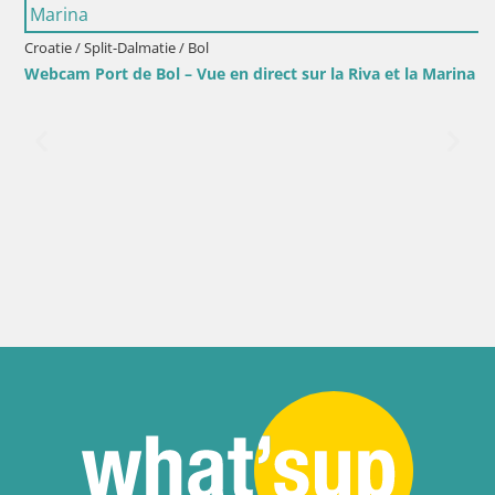
Croatie / Split-Dalmatie / Bol
Webcam Port de Bol – Vue en direct sur la Riva et la Marina