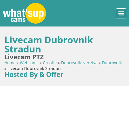
Livecam Dubrovnik
Stradun
Livecam PTZ
Home
»
Webcams
»
Croatie
»
Dubrovnik-Neretva
»
Dubrovnik
»
Livecam Dubrovnik Stradun
Hosted By & Offer