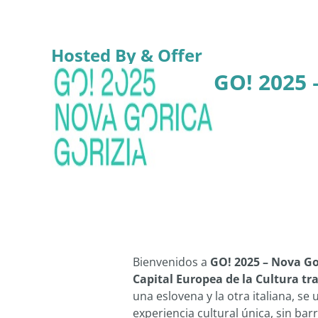
Hosted By & Offer
GO! 2025 
Bienvenidos a
GO! 2025 – Nova Go
Capital Europea de la Cultura tr
una eslovena y la otra italiana, se
experiencia cultural única, sin barr