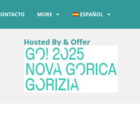
CONTACTO
MORE
ESPAÑOL
Hosted By & Offer