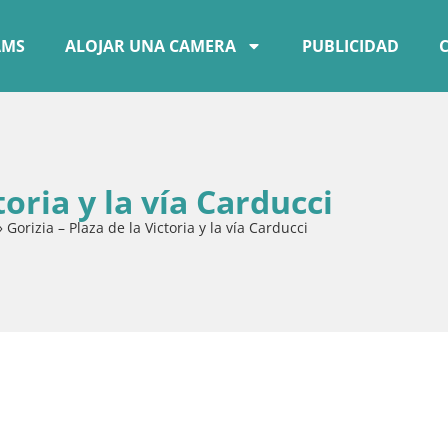
AMS
ALOJAR UNA CAMERA
PUBLICIDAD
toria y la vía Carducci
»
Gorizia – Plaza de la Victoria y la vía Carducci