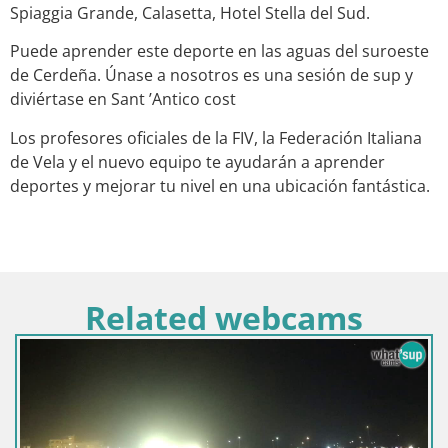
Spiaggia Grande, Calasetta, Hotel Stella del Sud.
Puede aprender este deporte en las aguas del suroeste
de Cerdeña. Únase a nosotros es una sesión de sup y
diviértase en Sant ’Antico cost
Los profesores oficiales de la FIV, la Federación Italiana
de Vela y el nuevo equipo te ayudarán a aprender
deportes y mejorar tu nivel en una ubicación fantástica.
Related webcams