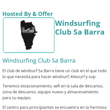
Hosted By & Offer
Windsurfing
Club Sa Barra
Windsurfing Club Sa Barra
El club de windsurf Sa Barra tiene un club en el que todo
lo que necesita para hacer windsurf, kitesurf y sup.
Tenemos estacionamiento, wifi en la sala de descanso,
zona de descanso, equipo nuevo y almacenamiento
para su equipo.
El centro para principiantes se encuentra en la hermosa