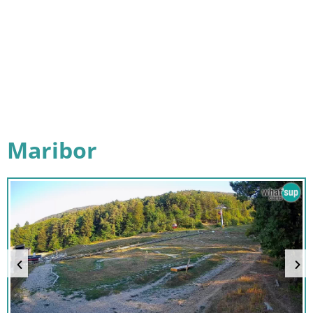
Maribor