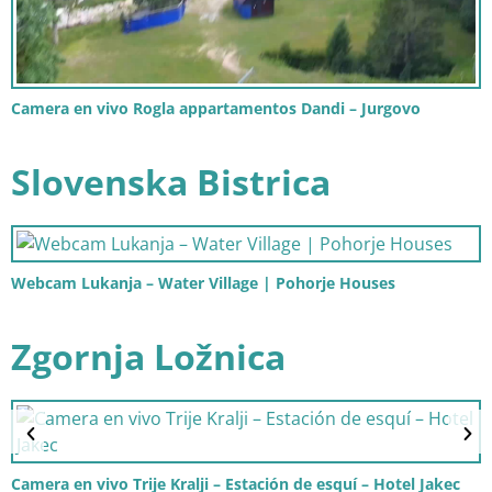
Camera en vivo Rogla appartamentos Dandi – Jurgovo
Slovenska Bistrica
Webcam Lukanja – Water Village | Pohorje Houses
Zgornja Ložnica
Camera en vivo Trije Kralji – Estación de esquí – Hotel Jakec