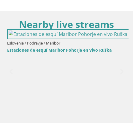
Nearby live streams
Eslovenia / Podravje / Maribor
Estaciones de esquí Maribor Pohorje en vivo Ruška