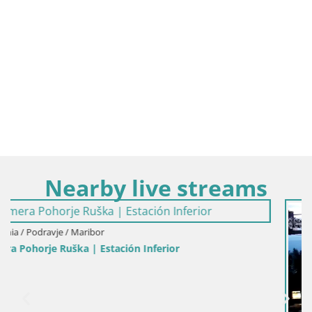
Nearby live streams