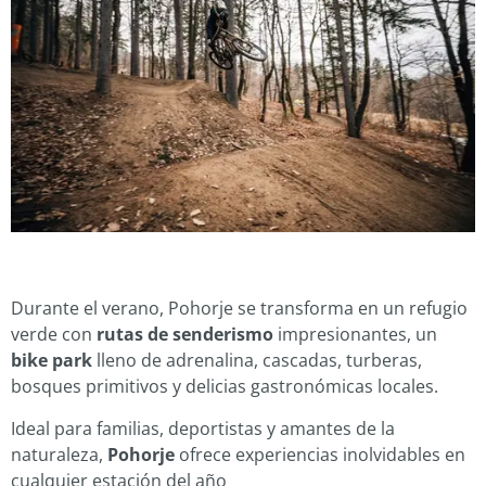
Durante el verano, Pohorje se transforma en un refugio
verde con
rutas de senderismo
impresionantes, un
bike park
lleno de adrenalina, cascadas, turberas,
bosques primitivos y delicias gastronómicas locales.
Ideal para familias, deportistas y amantes de la
naturaleza,
Pohorje
ofrece experiencias inolvidables en
cualquier estación del año