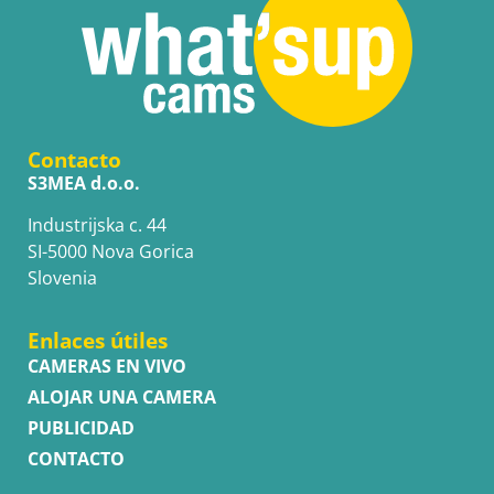
Contacto
S3MEA d.o.o.
Industrijska c. 44
SI-5000 Nova Gorica
Slovenia
Enlaces útiles
CAMERAS EN VIVO
ALOJAR UNA CAMERA
PUBLICIDAD
CONTACTO