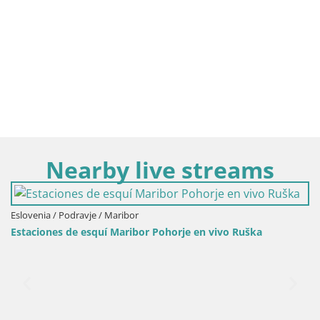
Nearby live streams
Eslovenia / Podravje / Maribor
Estaciones de esquí Maribor Pohorje en vivo Ruška