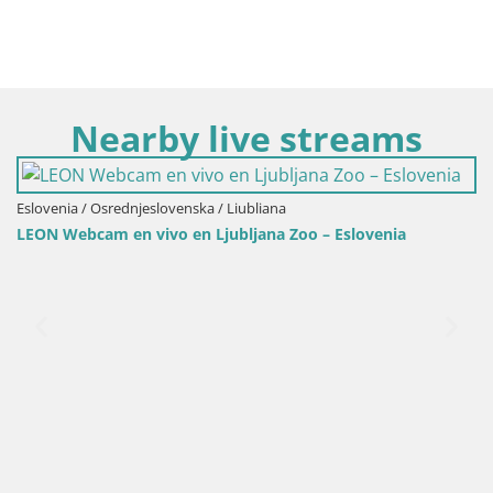
Nearby live streams
Eslovenia / Osrednjeslovenska / Liubliana
LEON Webcam en vivo en Ljubljana Zoo – Eslovenia