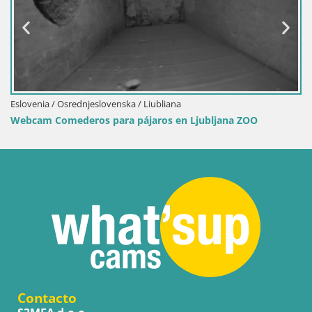
Eslovenia / Osrednjeslovenska / Liubliana
Webcam Comederos para pájaros en Ljubljana ZOO
Contacto