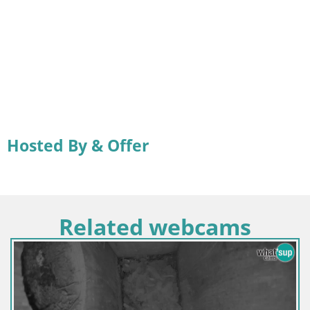
Hosted By & Offer
Related webcams