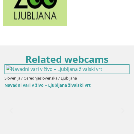
Related webcams
Slovenija / Osrednjeslovenska / Ljubljana
Navadni vari v živo – Ljubljana živalski vrt