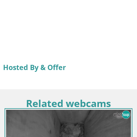
Hosted By & Offer
Related webcams