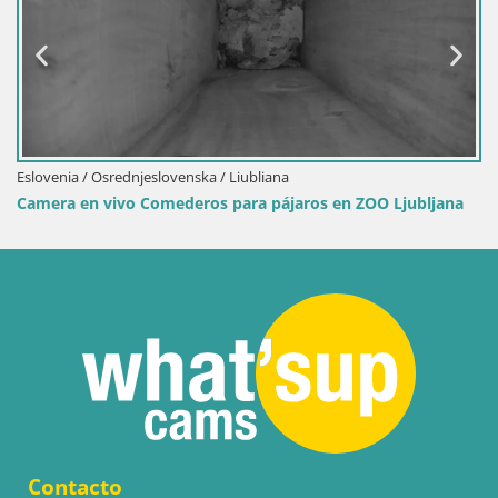
Eslovenia / Osrednjeslovenska / Liubliana
Camera en vivo Comederos para pájaros en ZOO Ljubljana
Contacto