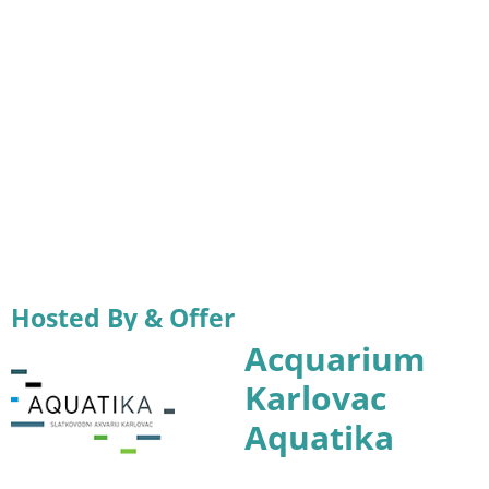
Hosted By & Offer
Acquarium
Karlovac
Aquatika