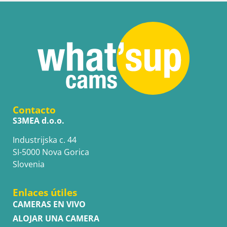
Contacto
S3MEA d.o.o.
Industrijska c. 44
SI-5000 Nova Gorica
Slovenia
Enlaces útiles
CAMERAS EN VIVO
ALOJAR UNA CAMERA