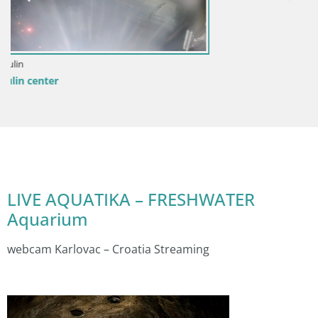
LIVE AQUATIKA – FRESHWATER
Aquarium
webcam Karlovac – Croatia Streaming