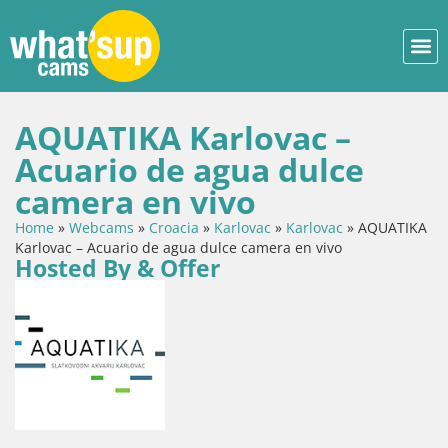
AQUATIKA Karlovac –
Acuario de agua dulce
camera en vivo
Home
»
Webcams
»
Croacia
»
Karlovac
»
Karlovac
»
AQUATIKA
Karlovac – Acuario de agua dulce camera en vivo
Hosted By & Offer