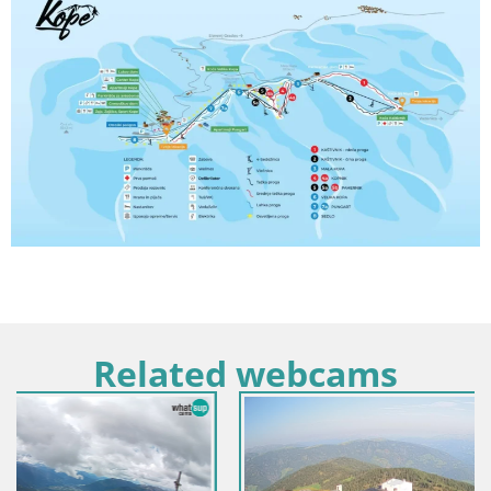
Related webcams