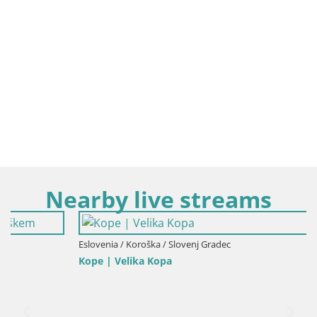
Nearby live streams
Eslovenia / Koroška / Slovenj Gradec
Kope | Velika Kopa