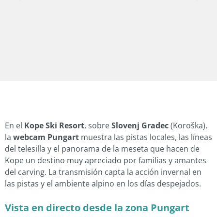
En el
Kope Ski Resort
, sobre
Slovenj Gradec
(Koroška),
la
webcam Pungart
muestra las pistas locales, las líneas
del telesilla y el panorama de la meseta que hacen de
Kope un destino muy apreciado por familias y amantes
del carving. La transmisión capta la acción invernal en
las pistas y el ambiente alpino en los días despejados.
Vista en directo desde la zona Pungart