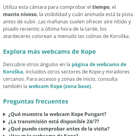
Utiliza esta cámara para comprobar el
tiempo
, el
manto nivoso
, la visibilidad y cuán animada está la pista
antes de subir. Las mañanas suelen ofrecer aire nítido y
pisado reciente; a última hora de la tarde, los
atardeceres colorean a menudo las colinas de Koroška.
Explora más webcams de Kope
Descubre otros ángulos en la
página de webcams de
Koroška
, incluidos otros sectores de Kope y miradores
cercanos. Para accesos y zonas de inicio, consulta
también la
webcam Kope (zona base)
.
Preguntas frecuentes
¿Qué muestra la webcam Kope Pungart?
¿La transmisión está disponible 24/7?
¿Qué puedo comprobar antes de la visita?