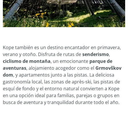
Kope también es un destino encantador en primavera,
verano y otoño. Disfruta de rutas de
senderismo
,
ciclismo de montaña
, un emocionante
parque de
aventuras
, alojamiento acogedor como el
Grmovškov
dom
, y apartamentos junto a las pistas. La deliciosa
gastronomía local, las zonas de après-ski, las pistas de
esquí de fondo y el entorno natural convierten a Kope
en una opción ideal para familias, parejas o grupos en
busca de aventura y tranquilidad durante todo el año.