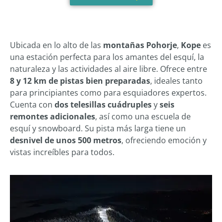
Ubicada en lo alto de las
montañas Pohorje
,
Kope
es
una estación perfecta para los amantes del esquí, la
naturaleza y las actividades al aire libre. Ofrece entre
8 y 12 km de pistas bien preparadas
, ideales tanto
para principiantes como para esquiadores expertos.
Cuenta con
dos telesillas cuádruples
y
seis
remontes adicionales
, así como una escuela de
esquí y snowboard. Su pista más larga tiene un
desnivel de unos 500 metros
, ofreciendo emoción y
vistas increíbles para todos.