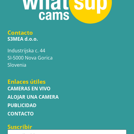
Contacto
S3MEA d.o.o.
Industrijska c. 44
SI-5000 Nova Gorica
Slovenia
Enlaces útiles
CAMERAS EN VIVO
ALOJAR UNA CAMERA
PUBLICIDAD
CONTACTO
Suscribir