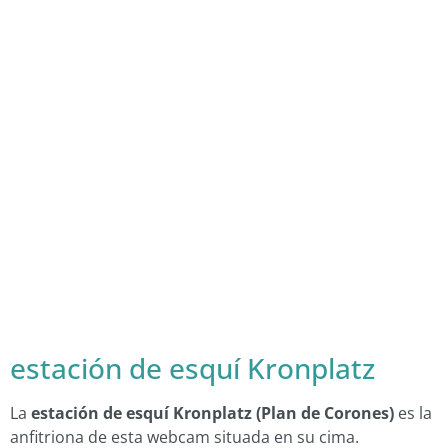
estación de esquí Kronplatz
La
estación de esquí Kronplatz (Plan de Corones)
es la
anfitriona de esta webcam situada en su cima.