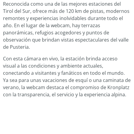
Reconocida como una de las mejores estaciones del
Tirol del Sur, ofrece más de 120 km de pistas, modernos
remontes y experiencias inolvidables durante todo el
año. En el lugar de la webcam, hay terrazas
panorámicas, refugios acogedores y puntos de
observación que brindan vistas espectaculares del valle
de Pusteria.
Con esta cámara en vivo, la estación brinda acceso
visual a las condiciones y ambiente actuales,
conectando a visitantes y fanáticos en todo el mundo.
Ya sea para unas vacaciones de esquí o una caminata de
verano, la webcam destaca el compromiso de Kronplatz
con la transparencia, el servicio y la experiencia alpina.