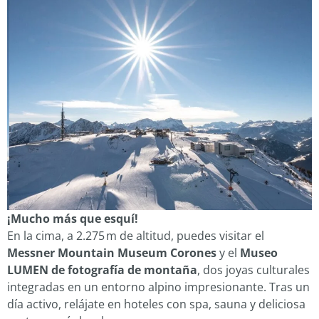
¡Mucho más que esquí!
En la cima, a 2.275 m de altitud, puedes visitar el
Messner Mountain Museum Corones
y el
Museo
LUMEN de fotografía de montaña
, dos joyas culturales
integradas en un entorno alpino impresionante. Tras un
día activo, relájate en hoteles con spa, sauna y deliciosa