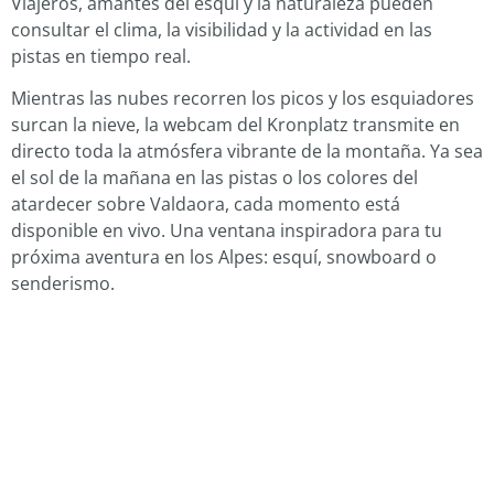
Viajeros, amantes del esquí y la naturaleza pueden
consultar el clima, la visibilidad y la actividad en las
pistas en tiempo real.
Mientras las nubes recorren los picos y los esquiadores
surcan la nieve, la webcam del Kronplatz transmite en
directo toda la atmósfera vibrante de la montaña. Ya sea
el sol de la mañana en las pistas o los colores del
atardecer sobre Valdaora, cada momento está
disponible en vivo. Una ventana inspiradora para tu
próxima aventura en los Alpes: esquí, snowboard o
senderismo.