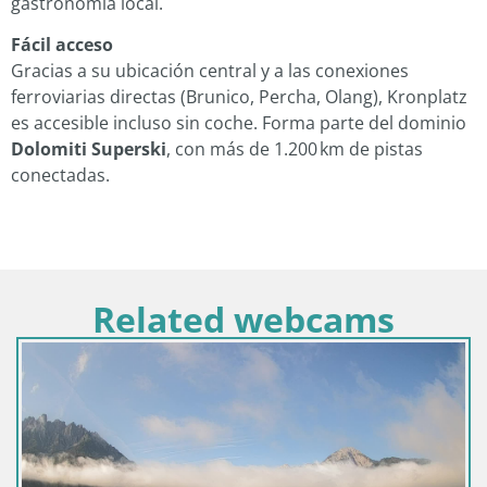
gastronomía local.
Fácil acceso
Gracias a su ubicación central y a las conexiones
ferroviarias directas (Brunico, Percha, Olang), Kronplatz
es accesible incluso sin coche. Forma parte del dominio
Dolomiti Superski
, con más de 1.200 km de pistas
conectadas.
Related webcams