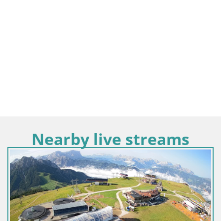
Nearby live streams