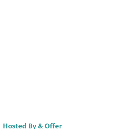
Hosted By & Offer