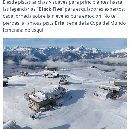
Desde pistas anchas y suaves para principiantes hasta
las legendarias “
Black Five
” para esquiadores expertos,
cada jornada sobre la nieve es pura emoción. No te
pierdas la famosa pista
Erta
, sede de la Copa del Mundo
femenina de esquí.