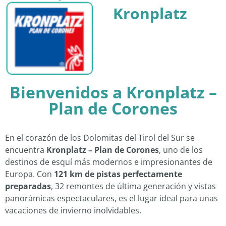
Kronplatz
Bienvenidos a Kronplatz –
Plan de Corones
En el corazón de los Dolomitas del Tirol del Sur se
encuentra
Kronplatz – Plan de Corones
, uno de los
destinos de esquí más modernos e impresionantes de
Europa. Con
121 km de pistas perfectamente
preparadas
, 32 remontes de última generación y vistas
panorámicas espectaculares, es el lugar ideal para unas
vacaciones de invierno inolvidables.